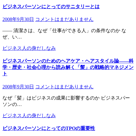
ビジネスパーソンにとってのサニタリーとは
2008年9月30日
コメントはまだありません
―― 清潔さは、なぜ「仕事ができる人」の条件なのか な
ぜ、い…
ビジネス人の身だしなみ
ビジネスパーソンのためのヘアケア・ヘアスタイル論――科
学・歴史・社会心理から読み解く「髪」の戦略的マネジメン
ト
2008年9月30日
コメントはまだありません
なぜ「髪」はビジネスの成果に影響するのか ビジネスパー
ソンの…
ビジネス人の身だしなみ
ビジネスパーソンにとってのTPOの重要性