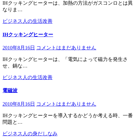
IHクッキングヒーターは、加熱の方法がガスコンロとは異
なりま…
ビジネス人の生活改善
IHクッキングヒーター
2010年8月16日
コメントはまだありません
IHクッキングヒーターは、「電気によって磁力を発生さ
せ、鍋な…
ビジネス人の生活改善
電磁波
2010年8月16日
コメントはまだありません
IHクッキングヒーターを導入するかどうか考える時、一番
問題と…
ビジネス人の身だしなみ