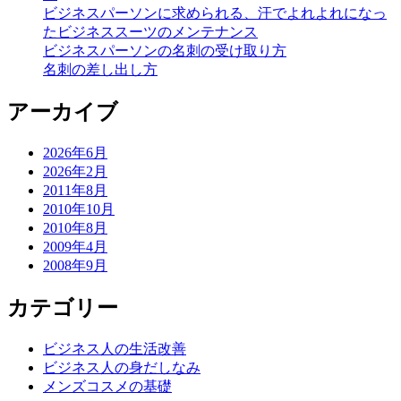
ビジネスパーソンに求められる、汗でよれよれになっ
たビジネススーツのメンテナンス
ビジネスパーソンの名刺の受け取り方
名刺の差し出し方
アーカイブ
2026年6月
2026年2月
2011年8月
2010年10月
2010年8月
2009年4月
2008年9月
カテゴリー
ビジネス人の生活改善
ビジネス人の身だしなみ
メンズコスメの基礎