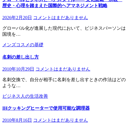
歴史・心理を踏まえた国際的ヘアマネジメント戦略
2026年2月20日
コメントはまだありません
グローバル化が進展した現代において、ビジネスパーソンは
国境を…
メンズコスメの基礎
名刺の差し出し方
2010年10月29日
コメントはまだありません
名刺交換で、自分が相手に名刺を差し出すときの作法はどの
ような…
ビジネス人の生活改善
IHクッキングヒーターで使用可能な調理器
2010年8月16日
コメントはまだありません