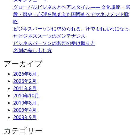
グローバルビジネスとヘアスタイル―― 文化規範・宗
教・歴史・心理を踏まえた国際的ヘアマネジメント戦
略
ビジネスパーソンに求められる、汗でよれよれになっ
たビジネススーツのメンテナンス
ビジネスパーソンの名刺の受け取り方
名刺の差し出し方
アーカイブ
2026年6月
2026年2月
2011年8月
2010年10月
2010年8月
2009年4月
2008年9月
カテゴリー