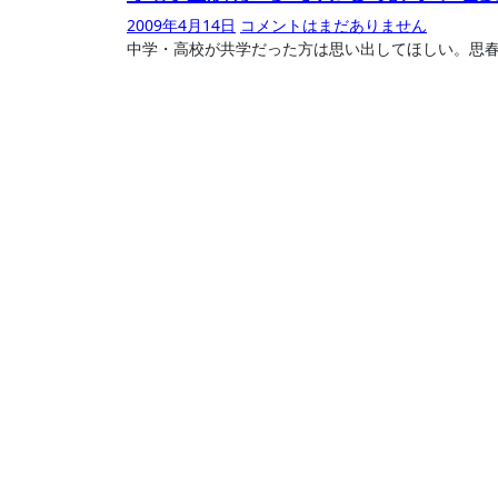
2009年4月14日
コメントはまだありません
中学・高校が共学だった方は思い出してほしい。思