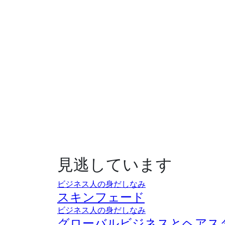
見逃しています
ビジネス人の身だしなみ
スキンフェード
ビジネス人の身だしなみ
グローバルビジネスとヘアス