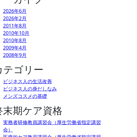
2026年6月
2026年2月
2011年8月
2010年10月
2010年8月
2009年4月
2008年9月
カテゴリー
ビジネス人の生活改善
ビジネス人の身だしなみ
メンズコスメの基礎
終末期ケア資格
実務者研修教員講習会（厚生労働省指定講習
会）