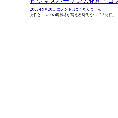
ビジネスパーソンの化粧・コ
2008年9月30日
コメントはまだありません
男性とコスメの境界線が消える時代 かつて「化粧」