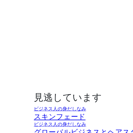
見逃しています
ビジネス人の身だしなみ
スキンフェード
ビジネス人の身だしなみ
グローバルビジネスとヘアス