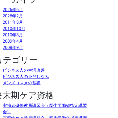
2026年6月
2026年2月
2011年8月
2010年10月
2010年8月
2009年4月
2008年9月
カテゴリー
ビジネス人の生活改善
ビジネス人の身だしなみ
メンズコスメの基礎
終末期ケア資格
実務者研修教員講習会（厚生労働省指定講習
会）