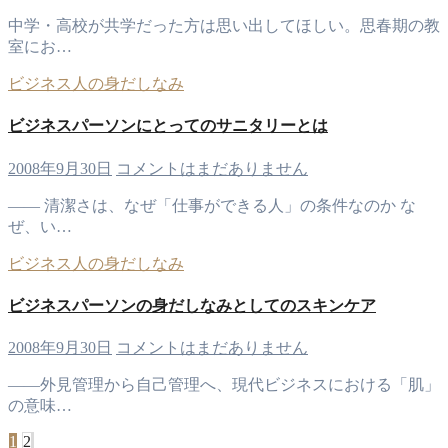
中学・高校が共学だった方は思い出してほしい。思春期の教
室にお…
ビジネス人の身だしなみ
ビジネスパーソンにとってのサニタリーとは
2008年9月30日
コメントはまだありません
―― 清潔さは、なぜ「仕事ができる人」の条件なのか な
ぜ、い…
ビジネス人の身だしなみ
ビジネスパーソンの身だしなみとしてのスキンケア
2008年9月30日
コメントはまだありません
――外見管理から自己管理へ、現代ビジネスにおける「肌」
の意味…
1
2