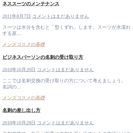
ネススーツのメンテナンス
2011年8月7日
コメントはまだありません
スーツは水分を含むと「型くずれ」します。スーツが水濡れ
する原…
メンズコスメの基礎
ビジネスパーソンの名刺の受け取り方
2010年10月29日
コメントはまだありません
ここでは名刺交換の受け取りの方について考えましょう。
名詞の…
メンズコスメの基礎
名刺の差し出し方
2010年10月29日
コメントはまだありません