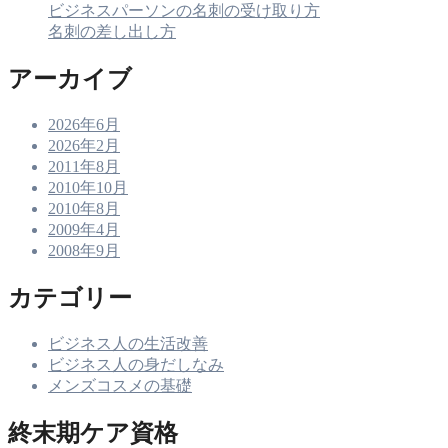
ビジネスパーソンの名刺の受け取り方
名刺の差し出し方
アーカイブ
2026年6月
2026年2月
2011年8月
2010年10月
2010年8月
2009年4月
2008年9月
カテゴリー
ビジネス人の生活改善
ビジネス人の身だしなみ
メンズコスメの基礎
終末期ケア資格