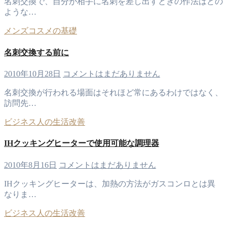
名刺交換で、自分が相手に名刺を差し出すときの作法はどの
ような…
メンズコスメの基礎
名刺交換する前に
2010年10月28日
コメントはまだありません
名刺交換が行われる場面はそれほど常にあるわけではなく、
訪問先…
ビジネス人の生活改善
IHクッキングヒーターで使用可能な調理器
2010年8月16日
コメントはまだありません
IHクッキングヒーターは、加熱の方法がガスコンロとは異
なりま…
ビジネス人の生活改善