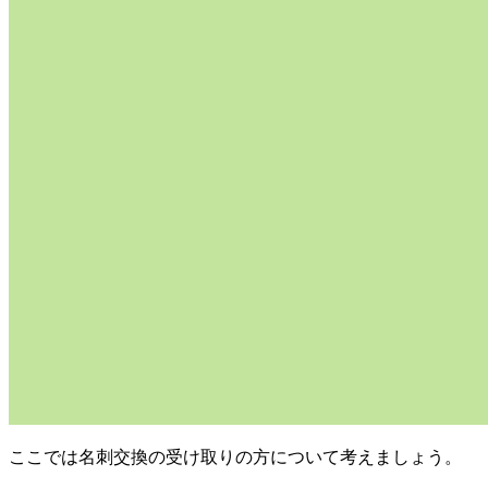
ここでは名刺交換の受け取りの方について考えましょう。